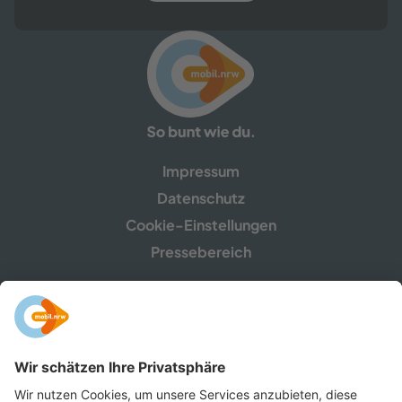
Impressum
Datenschutz
Cookie-Einstellungen
Pressebereich