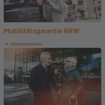
Mobilitätsgarantie NRW
MEHR ERFAHREN