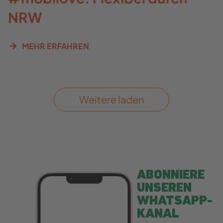
NRW
MEHR ERFAHREN
Weitere laden
ABONNIERE
UNSEREN
WHATSAPP-
KANAL