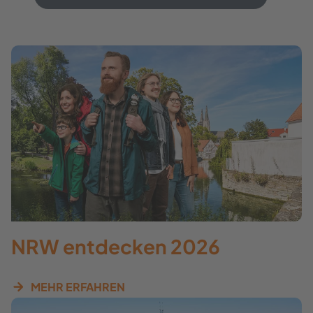
NRW entdecken 2026
MEHR ERFAHREN