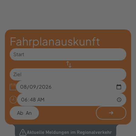
Fahrplanauskunft
Ab
An
Aktuelle Meldungen im Regionalverkehr