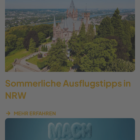
Sommerliche Ausflugstipps in
NRW
MEHR ERFAHREN