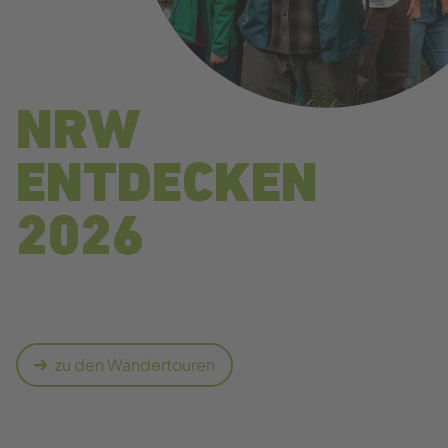
NRW
ENTDECKEN
2026
zu den Wandertouren