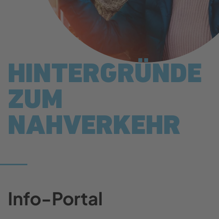
HINTERGRÜNDE
ZUM
NAHVERKEHR
Info-Portal