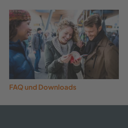
FAQ und Downloads