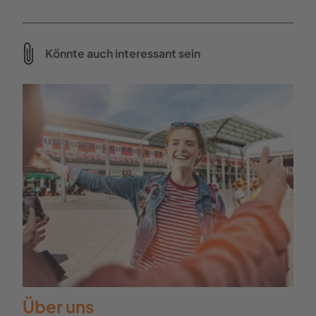
Könnte auch interessant sein
Über uns