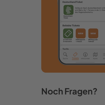
Noch Fragen?