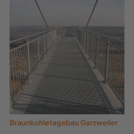
Braunkohletagebau Garzweiler