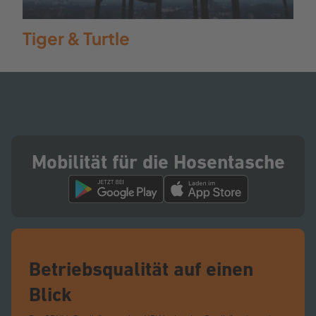
Tiger & Turtle
Mobilität für die Hosentasche
Betriebsqualität auf einen
Blick