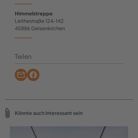
Himmelstreppe
Leithestraße 124-142
45886 Gelsenkirchen
Teilen
Könnte auch interessant sein