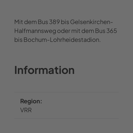
Mit dem Bus 389 bis Gelsenkirchen-
Halfmannsweg oder mit dem Bus 365
bis Bochum-Lohrheidestadion.
Information
Region:
VRR