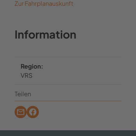
Zur Fahrplanauskunft
Information
Region:
VRS
Teilen