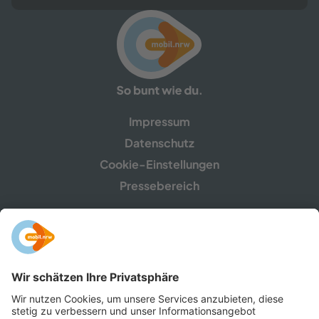
Impressum
Datenschutz
Cookie-Einstellungen
Pressebereich