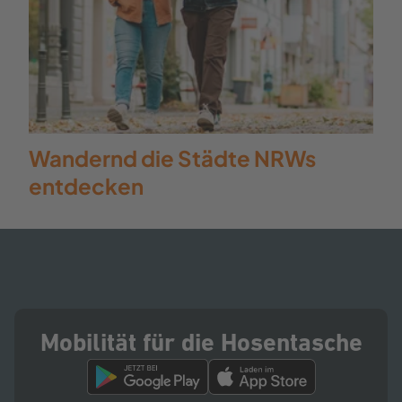
Wandernd die Städte NRWs
entdecken
Mobilität für die Hosentasche