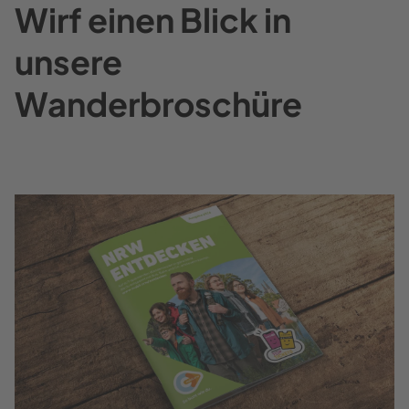
Wirf einen Blick in
unsere
Wanderbroschüre