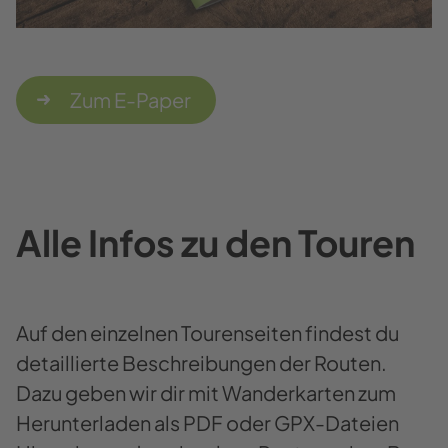
Zum E-Paper
Alle Infos zu den Touren
Auf den einzelnen Tourenseiten findest du
detaillierte Beschreibungen der Routen.
Dazu geben wir dir mit Wanderkarten zum
Herunterladen als PDF oder GPX-Dateien