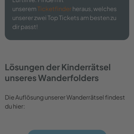
unserem
Ticketfinder
heraus, welches
unserer zwei Top Tickets am besten zu
dir passt!
Lösungen der Kinderrätsel
unseres Wanderfolders
Die Auflösung unserer Wanderrätsel findest
du hier: