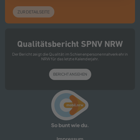
ZUR DETAILSEITE
Qualitätsbericht SPNV NRW
Der Bericht zeigt die Qualität im Schienenpersonennahverkehr in
NRW für das letzte Kalenderjahr.
BERICHT ANSEHEN
Impressum