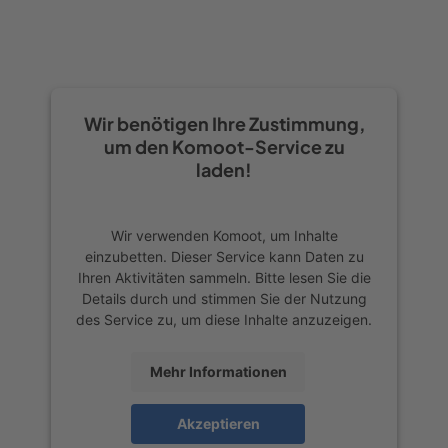
Wir benötigen Ihre Zustimmung,
um den Komoot-Service zu
laden!
Wir verwenden Komoot, um Inhalte
einzubetten. Dieser Service kann Daten zu
Ihren Aktivitäten sammeln. Bitte lesen Sie die
Details durch und stimmen Sie der Nutzung
des Service zu, um diese Inhalte anzuzeigen.
Mehr Informationen
Akzeptieren