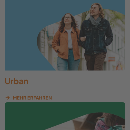
Urban
MEHR ERFAHREN