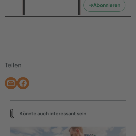
Abonnieren
Teilen
Könnte auch interessant sein