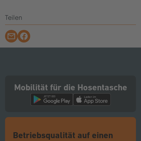
Teilen
Mobilität für die Hosentasche
Betriebsqualität auf einen