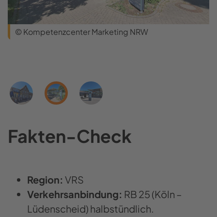
© Kompetenzcenter Marketing NRW
Fakten-​Check
Region:
VRS
Verkehrsanbindung:
RB 25 (Köln –
Lüdenscheid) halbstündlich.