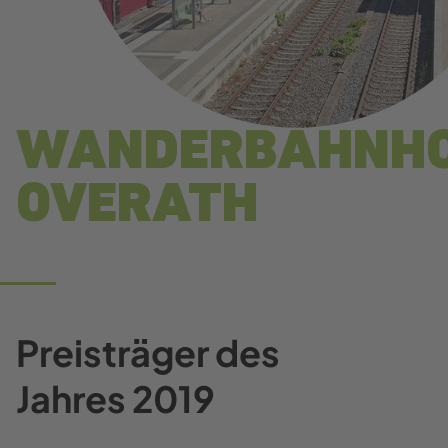
WANDERBAHNH
OVERATH
Preisträger des
Jahres 2019