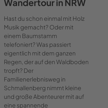
Wandertour in NRW
Hast du schon einmal mit Holz
Musik gemacht? Oder mit
einem Baumstamm
telefoniert? Was passiert
eigentlich mit dem ganzen
Regen, der auf den Waldboden
tropft? Der
Familienerlebnisweg in
Schmallenberg nimmt kleine
und große Abenteurer mit auf
eine spannende