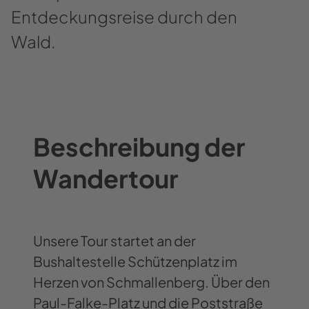
Entdeckungsreise durch den
Wald.
Beschreibung der
Wandertour
Unsere Tour startet an der
Bushaltestelle Schützenplatz im
Herzen von Schmallenberg. Über den
Paul-Falke-Platz und die Poststraße