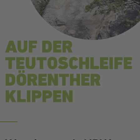
AUF DER
TEUTOSCHLEIFE
DÖRENTHER
KLIPPEN