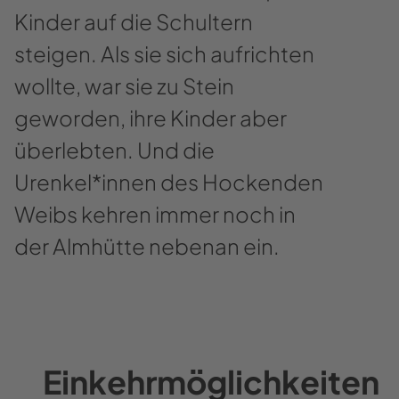
Kinder auf die Schultern
steigen. Als sie sich aufrichten
wollte, war sie zu Stein
geworden, ihre Kinder aber
überlebten. Und die
Urenkel*innen des Hockenden
Weibs kehren immer noch in
der Almhütte nebenan ein.
Einkehrmöglichkeiten