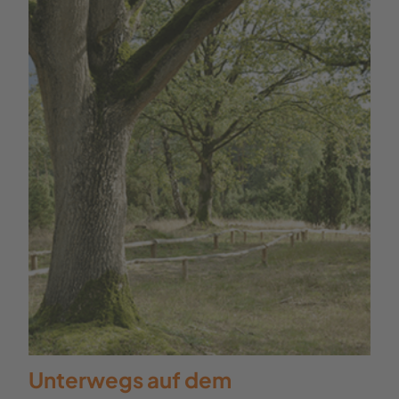
Unterwegs auf dem