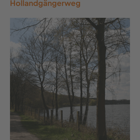
Hollandgängerweg