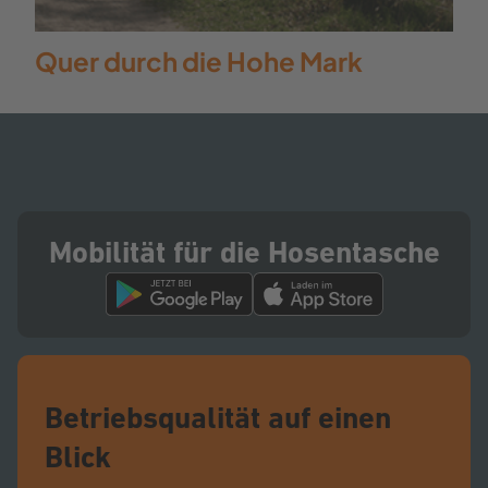
Quer durch die Hohe Mark
Mobilität für die Hosentasche
Betriebsqualität auf einen
Blick