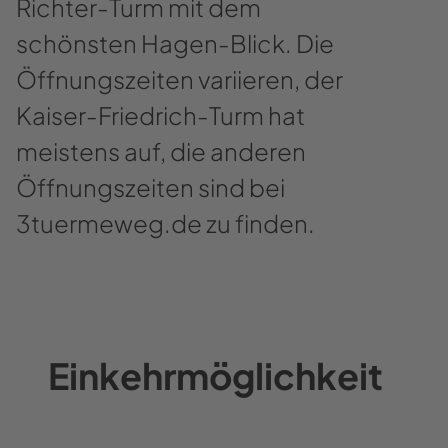
Richter-Turm mit dem
schönsten Hagen-Blick. Die
Öffnungszeiten variieren, der
Kaiser-Friedrich-Turm hat
meistens auf, die anderen
Öffnungszeiten sind bei
3tuermeweg.de zu finden.
Einkehrmöglichkeit