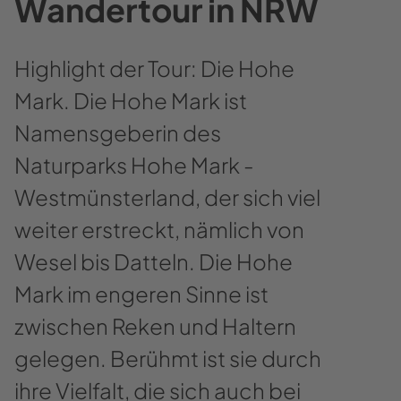
Wandertour in NRW
Highlight der Tour: Die Hohe
Mark. Die Hohe Mark ist
Namensgeberin des
Naturparks Hohe Mark -
Westmünsterland, der sich viel
weiter erstreckt, nämlich von
Wesel bis Datteln. Die Hohe
Mark im engeren Sinne ist
zwischen Reken und Haltern
gelegen. Berühmt ist sie durch
ihre Vielfalt, die sich auch bei