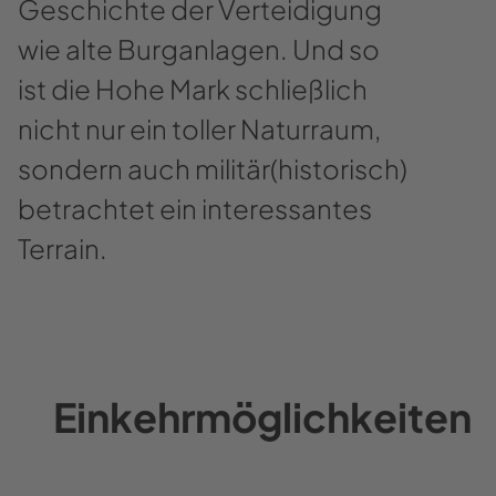
Geschichte der Verteidigung
wie alte Burganlagen. Und so
ist die Hohe Mark schließlich
nicht nur ein toller Naturraum,
sondern auch militär(historisch)
betrachtet ein interessantes
Terrain.
Einkehrmöglichkeiten