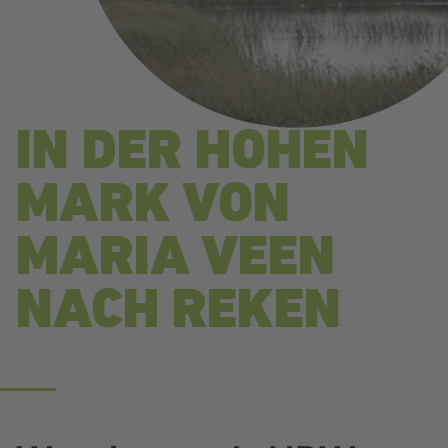
IN DER HOHEN
MARK VON
MARIA VEEN
NACH REKEN