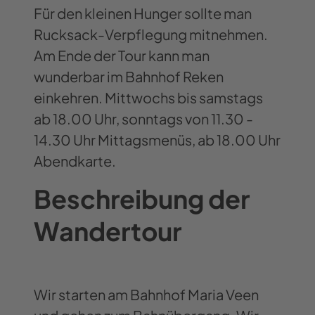
Für den kleinen Hunger sollte man
Rucksack-Verpflegung mitnehmen.
Am Ende der Tour kann man
wunderbar im Bahnhof Reken
einkehren. Mittwochs bis samstags
ab 18.00 Uhr, sonntags von 11.30 -
14.30 Uhr Mittagsmenüs, ab 18.00 Uhr
Abendkarte.
Beschreibung der
Wandertour
Wir starten am Bahnhof Maria Veen