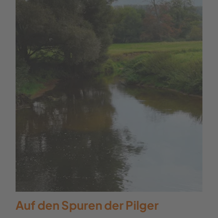
Auf den Spuren der Pilger