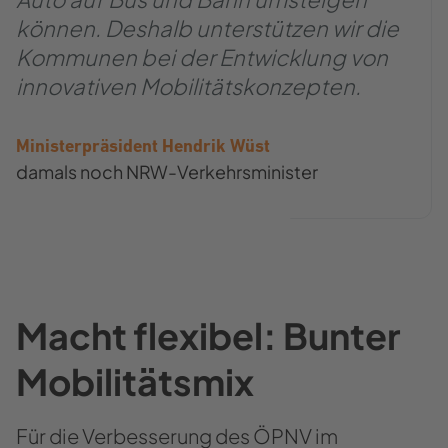
können. Deshalb unterstützen wir die
Kommunen bei der Entwicklung von
innovativen Mobilitätskonzepten.
Ministerpräsident Hendrik Wüst
damals noch NRW-Verkehrsminister
Macht flexibel: Bunter
Mobilitätsmix
Für die Verbesserung des ÖPNV im