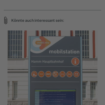
Könnte auch interessant sein: