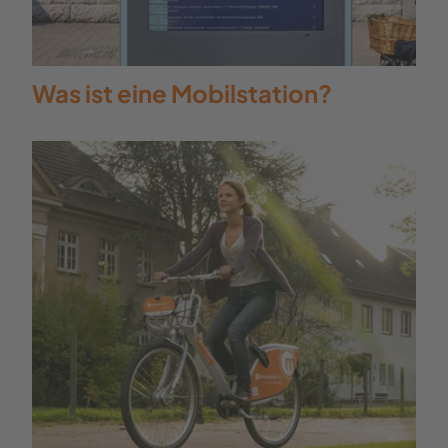
Was ist eine Mobilstation?