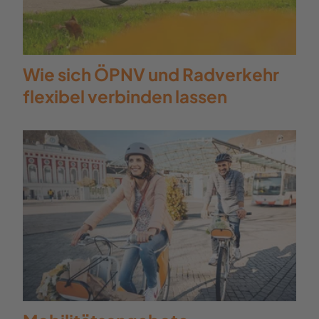
Wie sich ÖPNV und Radverkehr
flexibel verbinden lassen