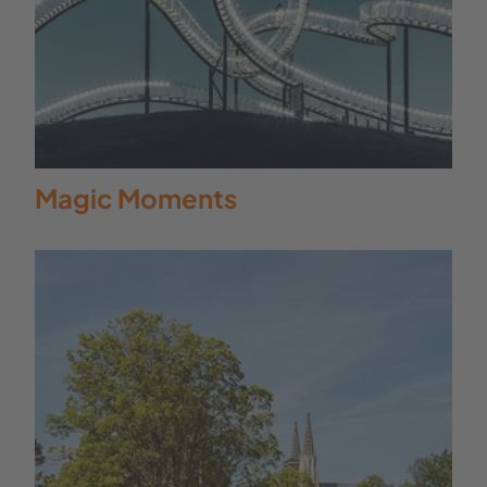
Magic Moments