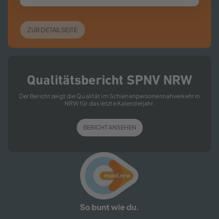
ZUR DETAILSEITE
Qualitätsbericht SPNV NRW
Der Bericht zeigt die Qualität im Schienenpersonennahverkehr in
NRW für das letzte Kalenderjahr.
BERICHT ANSEHEN