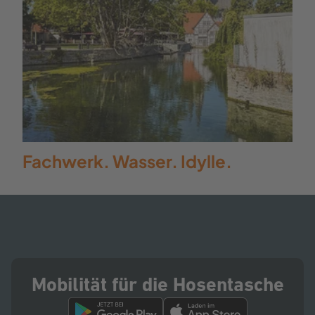
Fachwerk. Wasser. Idylle.
Mobilität für die Hosentasche