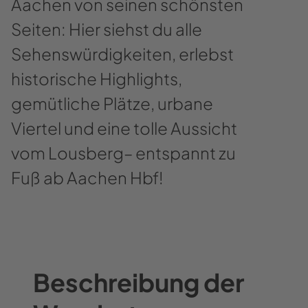
Aachen von seinen schönsten
Seiten: Hier siehst du alle
Sehenswürdigkeiten, erlebst
historische Highlights,
gemütliche Plätze, urbane
Viertel und eine tolle Aussicht
vom Lousberg– entspannt zu
Fuß ab Aachen Hbf!
Beschreibung der