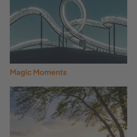
Magic Moments