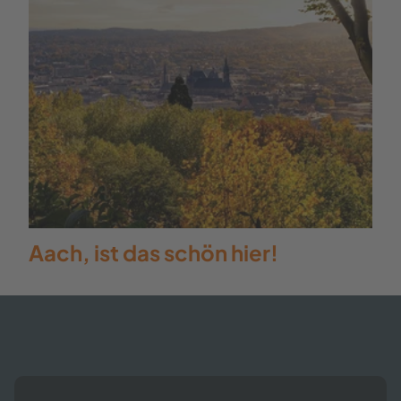
Aach, ist das schön hier!