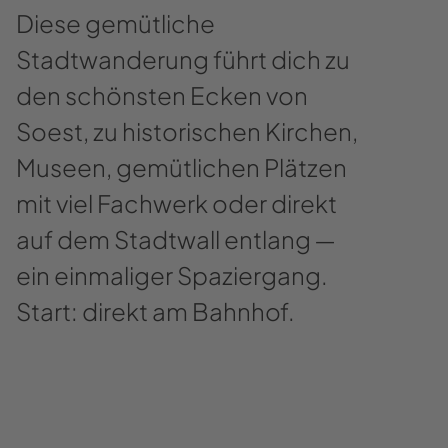
Diese gemütliche
Stadtwanderung führt dich zu
den schönsten Ecken von
Soest, zu historischen Kirchen,
Museen, gemütlichen Plätzen
mit viel Fachwerk oder direkt
auf dem Stadtwall entlang ―
ein einmaliger Spaziergang.
Start: direkt am Bahnhof.