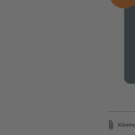
Könnte 