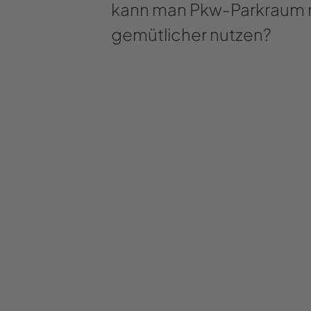
kann man Pkw-Parkraum n
gemütlicher nutzen?