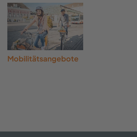
Mobilitätsangebote