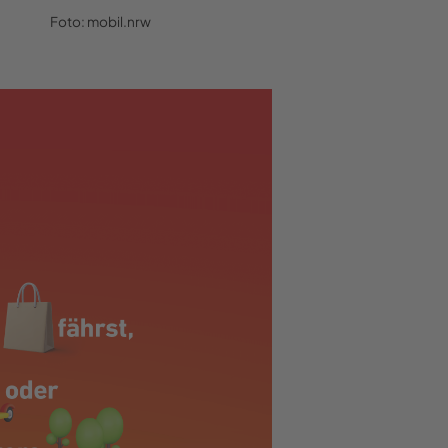
Foto: mobil.nrw