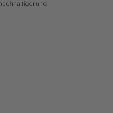
achhaltiger und